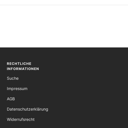
RECHTLICHE
INFORMATIONEN
Suche
Impressum
AGB
Datenschutzerklärung
Widerrufsrecht