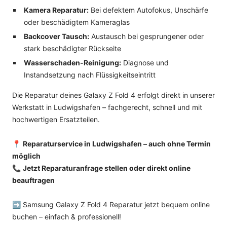
Kamera Reparatur:
Bei defektem Autofokus, Unschärfe
oder beschädigtem Kameraglas
Backcover Tausch:
Austausch bei gesprungener oder
stark beschädigter Rückseite
Wasserschaden-Reinigung:
Diagnose und
Instandsetzung nach Flüssigkeitseintritt
Die Reparatur deines Galaxy Z Fold 4 erfolgt direkt in unserer
Werkstatt in Ludwigshafen – fachgerecht, schnell und mit
hochwertigen Ersatzteilen.
📍
Reparaturservice in Ludwigshafen – auch ohne Termin
möglich
📞
Jetzt Reparaturanfrage stellen oder direkt online
beauftragen
➡️ Samsung Galaxy Z Fold 4 Reparatur jetzt bequem online
buchen – einfach & professionell!