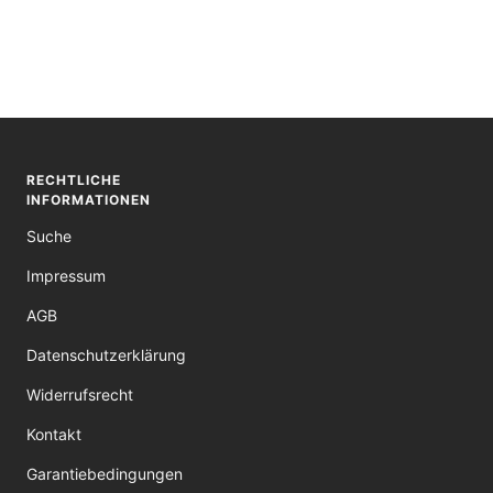
RECHTLICHE
INFORMATIONEN
Suche
Impressum
AGB
Datenschutzerklärung
Widerrufsrecht
Kontakt
Garantiebedingungen