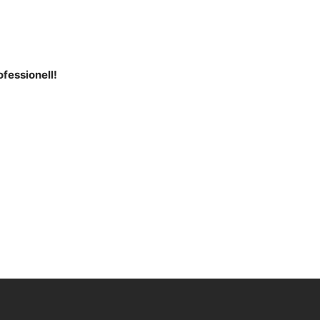
fessionell!