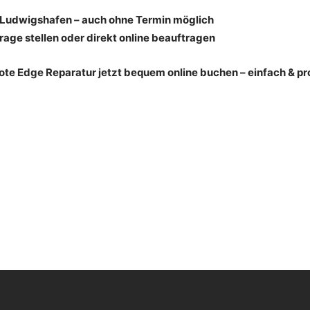
n Ludwigshafen – auch ohne Termin möglich
rage stellen oder direkt online beauftragen
e Edge Reparatur jetzt bequem online buchen – einfach & pro