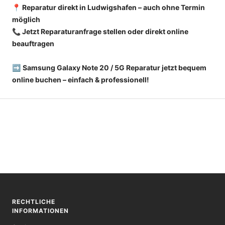
📍 Reparatur direkt in Ludwigshafen – auch ohne Termin
möglich
📞 Jetzt Reparaturanfrage stellen oder direkt online
beauftragen
➡️
Samsung Galaxy Note 20 / 5G Reparatur jetzt bequem
online buchen – einfach & professionell!
RECHTLICHE
INFORMATIONEN