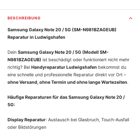
BESCHREIBUNG
Samsung Galaxy Note 20 / 5G (SM-N981BZAGEUB)
Reparatur in Ludwigshafen
Dein
Samsung Galaxy Note 20 / 5G (Modell SM-
N981BZAGEUB)
ist beschädigt oder funktioniert nicht mehr
richtig? Bei
Handyreparatur Ludwigshafen
bekommst du
eine schnelle und professionelle Reparatur direkt vor Ort –
ohne Versand, ohne Termin und ohne lange Wartezeiten
.
Häufige Reparaturen für das Samsung Galaxy Note 20 /
5G:
Display Reparatur
: Austausch bei Glasbruch, Touch-Ausfall
oder Bildstörungen