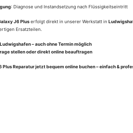
igung
: Diagnose und Instandsetzung nach Flüssigkeitseintritt
alaxy J6 Plus
erfolgt direkt in unserer Werkstatt in
Ludwigsha
rtigen Ersatzteilen.
n Ludwigshafen – auch ohne Termin möglich
rage stellen oder direkt online beauftragen
Plus Reparatur jetzt bequem online buchen – einfach & profes