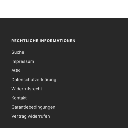
RECHTLICHE INFORMATIONEN
Suche
Impressum
AGB
Datenschutzerklärung
Widerrufsrecht
Kontakt
Garantiebedingungen
Vertrag widerrufen