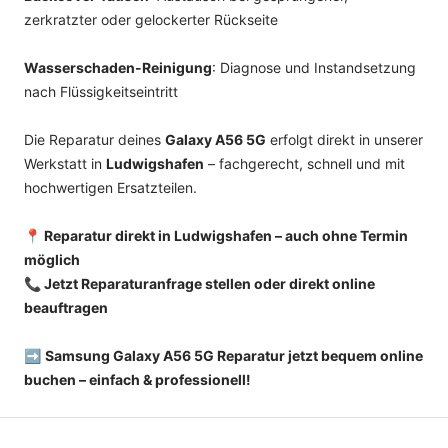
zerkratzter oder gelockerter Rückseite
Wasserschaden-Reinigung
: Diagnose und Instandsetzung
nach Flüssigkeitseintritt
Die Reparatur deines
Galaxy A56 5G
erfolgt direkt in unserer
Werkstatt in
Ludwigshafen
– fachgerecht, schnell und mit
hochwertigen Ersatzteilen.
📍 Reparatur direkt in Ludwigshafen – auch ohne Termin
möglich
📞 Jetzt Reparaturanfrage stellen oder direkt online
beauftragen
➡️
Samsung Galaxy A56 5G Reparatur jetzt bequem online
buchen – einfach & professionell!