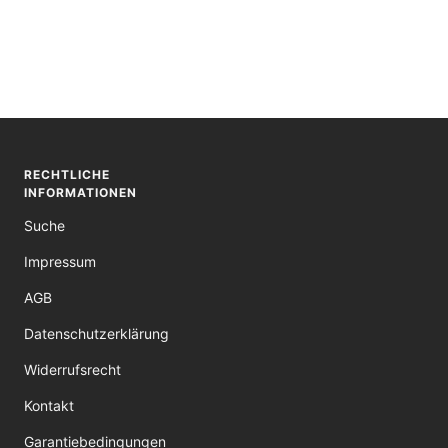
RECHTLICHE
INFORMATIONEN
Suche
Impressum
AGB
Datenschutzerklärung
Widerrufsrecht
Kontakt
Garantiebedingungen