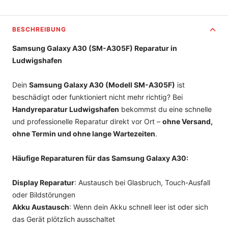
BESCHREIBUNG
Samsung Galaxy A30 (SM-A305F) Reparatur in
Ludwigshafen
Dein
Samsung Galaxy A30 (Modell SM-A305F)
ist
beschädigt oder funktioniert nicht mehr richtig? Bei
Handyreparatur Ludwigshafen
bekommst du eine schnelle
und professionelle Reparatur direkt vor Ort –
ohne Versand,
ohne Termin und ohne lange Wartezeiten
.
Häufige Reparaturen für das Samsung Galaxy A30:
Display Reparatur
: Austausch bei Glasbruch, Touch-Ausfall
oder Bildstörungen
Akku Austausch
: Wenn dein Akku schnell leer ist oder sich
das Gerät plötzlich ausschaltet