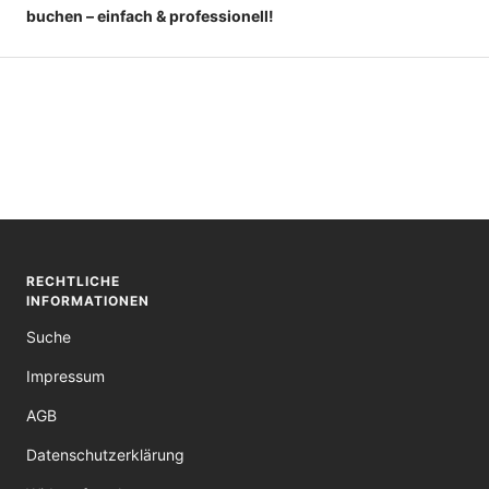
buchen – einfach & professionell!
RECHTLICHE
INFORMATIONEN
Suche
Impressum
AGB
Datenschutzerklärung