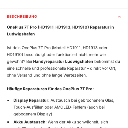
BESCHREIBUNG
OnePlus 7T Pro (HD1911, HD1913, HD1910) Reparatur in
Ludwigshafen
Ist dein OnePlus 7T Pro (Modell HD1911, HD1913 oder
HD1910) beschädigt oder funktioniert nicht mehr wie
gewohnt? Bei
Handyreparatur Ludwigshafen
bekommst du
eine schnelle und professionelle Reparatur – direkt vor Ort,
ohne Versand und ohne lange Wartezeiten.
Häufige Reparaturen für das OnePlus 7T Pro:
Display Reparatur:
Austausch bei gebrochenem Glas,
Touch-Ausfällen oder AMOLED-Fehlern (auch bei
gebogenem Display)
Akku Austausch:
Wenn der Akku schwächelt, sich