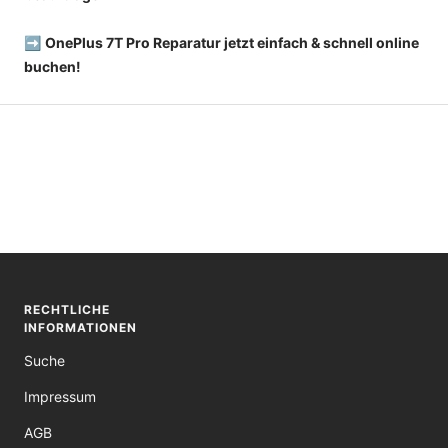
➡️
OnePlus 7T Pro Reparatur jetzt einfach & schnell online
buchen!
RECHTLICHE
INFORMATIONEN
Suche
Impressum
AGB