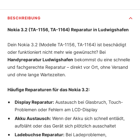
BESCHREIBUNG
Nokia 3.2 (TA-1156, TA-1164) Reparatur in Ludwigshafen
Dein Nokia 3.2 (Modelle TA-1156, TA-1164) ist beschädigt
oder funktioniert nicht mehr wie gewünscht? Bei
Handyreparatur Ludwigshafen
bekommst du eine schnelle
und fachgerechte Reparatur – direkt vor Ort, ohne Versand
und ohne lange Wartezeiten.
Häufige Reparaturen für das Nokia 3.2:
Display Reparatur:
Austausch bei Glasbruch, Touch-
Problemen oder Fehlern am LCD-Display
Akku Austausch:
Wenn der Akku sich schnell entlädt,
aufbläht oder das Gerät sich plötzlich ausschaltet
Ladebuchse Reparatur:
Bei Ladeproblemen,