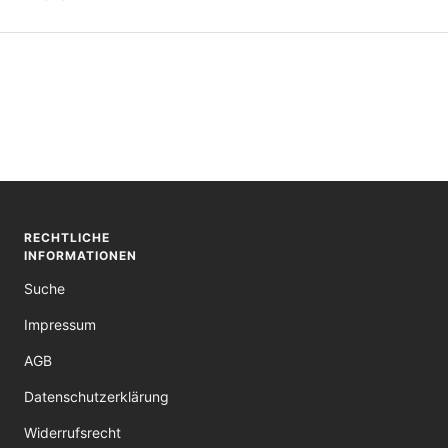
RECHTLICHE
INFORMATIONEN
Suche
Impressum
AGB
Datenschutzerklärung
Widerrufsrecht