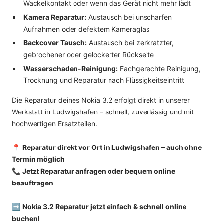
Wackelkontakt oder wenn das Gerät nicht mehr lädt
Kamera Reparatur:
Austausch bei unscharfen
Aufnahmen oder defektem Kameraglas
Backcover Tausch:
Austausch bei zerkratzter,
gebrochener oder gelockerter Rückseite
Wasserschaden-Reinigung:
Fachgerechte Reinigung,
Trocknung und Reparatur nach Flüssigkeitseintritt
Die Reparatur deines Nokia 3.2 erfolgt direkt in unserer
Werkstatt in Ludwigshafen – schnell, zuverlässig und mit
hochwertigen Ersatzteilen.
📍
Reparatur direkt vor Ort in Ludwigshafen – auch ohne
Termin möglich
📞
Jetzt Reparatur anfragen oder bequem online
beauftragen
➡️
Nokia 3.2 Reparatur jetzt einfach & schnell online
buchen!