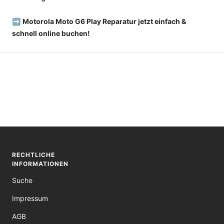
➡️
Motorola Moto G6 Play Reparatur jetzt einfach &
schnell online buchen!
RECHTLICHE
INFORMATIONEN
Suche
Impressum
AGB