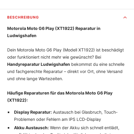
BESCHREIBUNG
Motorola Moto G6 Play (XT1922) Reparatur in
Ludwigshafen
Dein Motorola Moto G6 Play (Modell XT1922) ist beschädigt
oder funktioniert nicht mehr wie gewünscht? Bei
Handyreparatur Ludwigshafen
bekommst du eine schnelle
und fachgerechte Reparatur – direkt vor Ort, ohne Versand
und ohne lange Wartezeiten.
Häufige Reparaturen für das Motorola Moto G6 Play
(XT1922):
Display Reparatur:
Austausch bei Glasbruch, Touch-
Problemen oder Fehlern am IPS LCD-Display
Akku Austausch:
Wenn der Akku sich schnell entlädt,