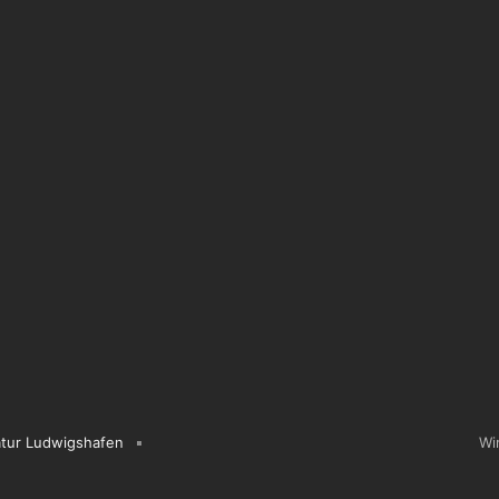
tur Ludwigshafen
Wi