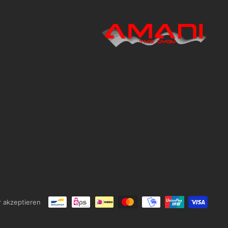
r akzeptieren