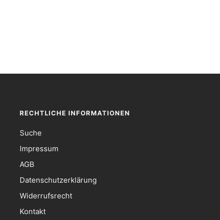
RECHTLICHE INFORMATIONEN
Suche
Impressum
AGB
Datenschutzerklärung
Widerrufsrecht
Kontakt