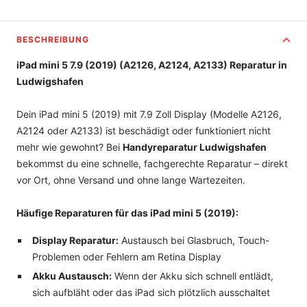
BESCHREIBUNG
iPad mini 5 7.9 (2019) (A2126, A2124, A2133) Reparatur in
Ludwigshafen
Dein iPad mini 5 (2019) mit 7.9 Zoll Display (Modelle A2126,
A2124 oder A2133) ist beschädigt oder funktioniert nicht
mehr wie gewohnt? Bei
Handyreparatur Ludwigshafen
bekommst du eine schnelle, fachgerechte Reparatur – direkt
vor Ort, ohne Versand und ohne lange Wartezeiten.
Häufige Reparaturen für das iPad mini 5 (2019):
Display Reparatur:
Austausch bei Glasbruch, Touch-
Problemen oder Fehlern am Retina Display
Akku Austausch:
Wenn der Akku sich schnell entlädt,
sich aufbläht oder das iPad sich plötzlich ausschaltet