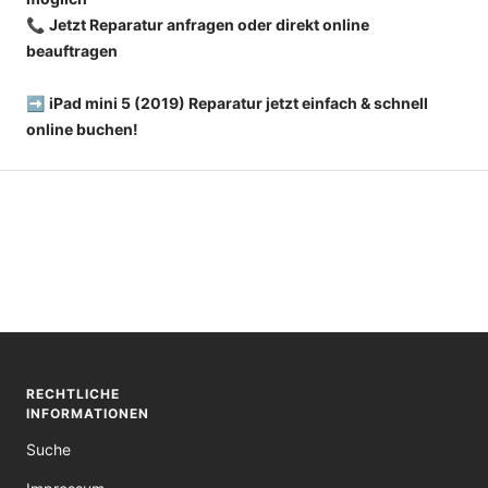
📞
Jetzt Reparatur anfragen oder direkt online
beauftragen
➡️
iPad mini 5 (2019) Reparatur jetzt einfach & schnell
online buchen!
RECHTLICHE
INFORMATIONEN
Suche