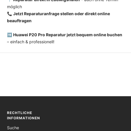
möglich
📞
Jetzt Reparaturanfrage stellen oder direkt online
beauftragen
➡️
Huawei P20 Pro Reparatur jetzt bequem online buchen
– einfach & professionell!
RECHTLICHE
INFORMATIONEN
Suche