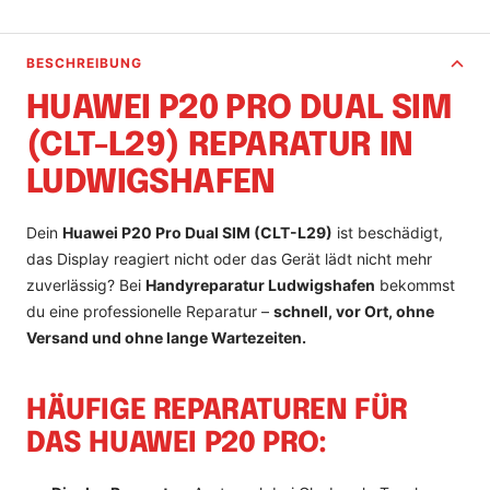
BESCHREIBUNG
HUAWEI P20 PRO DUAL SIM
(CLT-L29) REPARATUR IN
LUDWIGSHAFEN
Dein
Huawei P20 Pro Dual SIM (CLT-L29)
ist beschädigt,
das Display reagiert nicht oder das Gerät lädt nicht mehr
zuverlässig? Bei
Handyreparatur Ludwigshafen
bekommst
du eine professionelle Reparatur –
schnell, vor Ort, ohne
Versand und ohne lange Wartezeiten.
HÄUFIGE REPARATUREN FÜR
DAS HUAWEI P20 PRO: